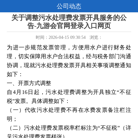
公司动态
关于调整污水处理费发票开具服务的公
告-九游会官网登录入口网页
时间：2026-04-15 09:30:54
浏览：
为进一步规范发票管理，方便用水户进行财务处
理，切实保障用水户合法权益，经与税务部门沟通
协调，现就污水处理费发票开具相关事项调整通知
如下：
一、开票方式调整
自4月16日起，污水处理费调整为开具独立“不征
税”发票。具体调整如下：
（一）代收污水处理费不再在水费发票备注栏注
明；
（二）污水处理费发票税率栏标注为“不征税”（详
见污水处理费发票样张）。