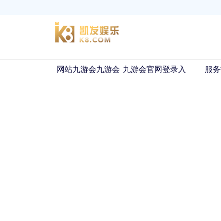
网站九游会九游会
九游会官网登录入
服务
官网登录入口网页
口网页
官网登录入口网页
首页