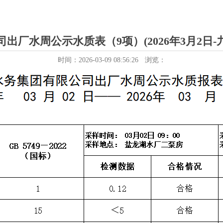
出厂水周公示水质表（9项）(2026年3月2日
时间：2026-03-09 08:56:26
浏览：