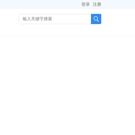
登录
注册