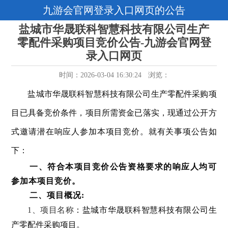
九游会官网登录入口网页的公告
盐城市华晟联科智慧科技有限公司生产
零配件采购项目竞价公告-九游会官网登
录入口网页
时间：2026-03-04 16:30:24
浏览：
盐城市华晟联科智慧科技有限公司生产零配件采购项
目
已具备竞价条件，项目所需资金已落实，现通过公开方
式邀请潜在响应人参加本项目竞价。就有关事项公告如
下：
一、符合本项目竞价公告资格要求的响应人均可
参加本项目竞价。
二、项目概况
:
1、项目名称
：盐城市华晟联科智慧科技有限公司生
产零配件采购项目。