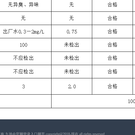
口网页 copyright@2018-现在 all rights reserved