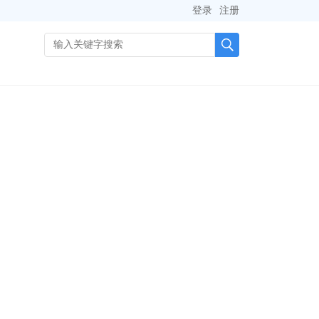
登录
注册