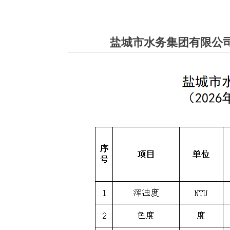
盐城市水务集团有限公司出