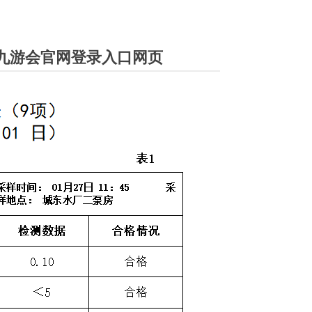
日-九游会官网登录入口网页