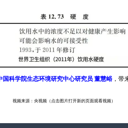
中国科学院生态环境研究中心研究员
董慧峪
，带
视频来源：央视频（点击图片打开新的页面观看视频）