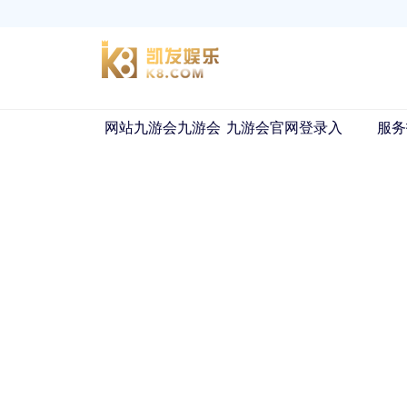
网站九游会九游会
九游会官网登录入
服务
官网登录入口网页
口网页
官网登录入口网页
首页