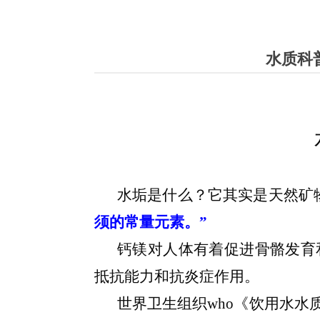
水质科
水垢是什么？它其实是天然矿
须的常量元素。”
钙镁对人体有着促进骨骼发育
抵抗能力和抗炎症作用。
世界卫生组织
who
《饮用水水